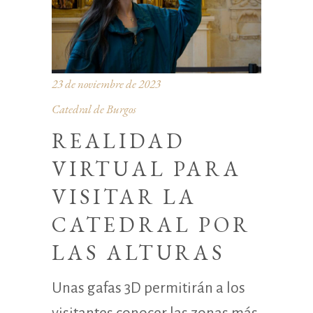
23 de noviembre de 2023
Catedral de Burgos
REALIDAD
VIRTUAL PARA
VISITAR LA
CATEDRAL POR
LAS ALTURAS
Unas gafas 3D permitirán a los