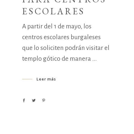
ESCOLARES
A partir del 1 de mayo, los
centros escolares burgaleses
que lo soliciten podrán visitar el
templo gótico de manera
Leer más