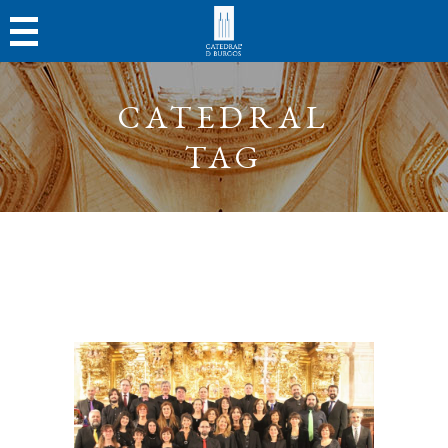
CATEDRAL
TAG