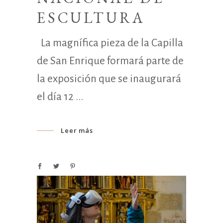
ESCULTURA
La magnífica pieza de la Capilla
de San Enrique formará parte de
la exposición que se inaugurará
el día 12
Leer más