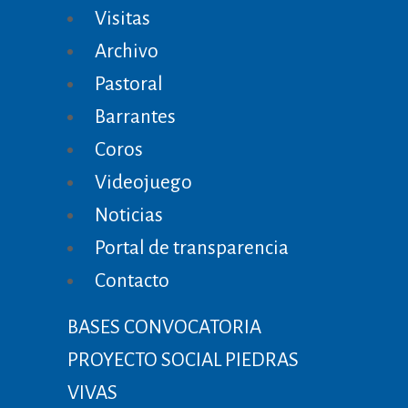
Visitas
Archivo
Pastoral
Barrantes
Coros
Videojuego
Noticias
Portal de transparencia
Contacto
BASES CONVOCATORIA
PROYECTO SOCIAL PIEDRAS
VIVAS