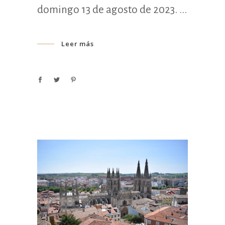
domingo 13 de agosto de 2023.
Leer más