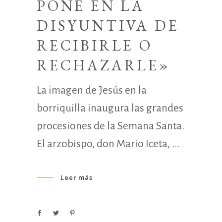
PONE EN LA
DISYUNTIVA DE
RECIBIRLE O
RECHAZARLE»
La imagen de Jesús en la
borriquilla inaugura las grandes
procesiones de la Semana Santa.
El arzobispo, don Mario Iceta,
Leer más