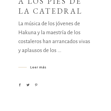
A LOS PIES DE
LA CATEDRAL
La música de los jóvenes de
Hakuna y la maestría de los
costaleros han arrancados vivas
y aplausos de los
Leer más