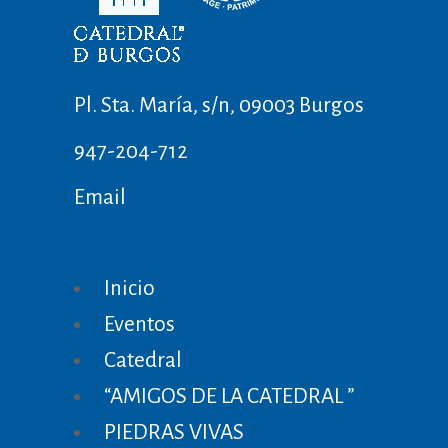
Pl. Sta. María, s/n, 09003 Burgos
947-204-712
Email
Inicio
Eventos
Catedral
“AMIGOS DE LA CATEDRAL ”
PIEDRAS VIVAS