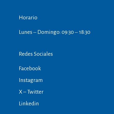
Horario
Lunes ‒ Domingo: 09:30 ‒ 18:30
Redes Sociales
Facebook
Instagram
X – Twitter
Linkedin