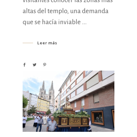
visitantes conocer las zonas más
altas del templo, una demanda
que se hacía inviable
Leer más