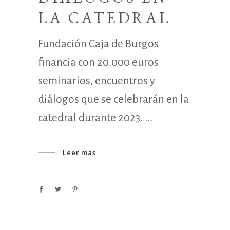
LA CATEDRAL
Fundación Caja de Burgos
financia con 20.000 euros
seminarios, encuentros y
diálogos que se celebrarán en la
catedral durante 2023.
Leer más