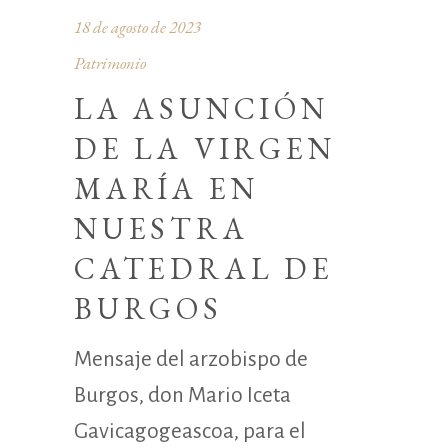
18 de agosto de 2023
Patrimonio
LA ASUNCIÓN
DE LA VIRGEN
MARÍA EN
NUESTRA
CATEDRAL DE
BURGOS
Mensaje del arzobispo de
Burgos, don Mario Iceta
Gavicagogeascoa, para el