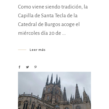
Como viene siendo tradición, la
Capilla de Santa Tecla de la
Catedral de Burgos acoge el
miércoles día 20 de
Leer más