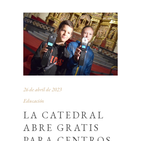
26 de abril de 2023
Educación
LA CATEDRAL
ABRE GRATIS
PARA CENTROS