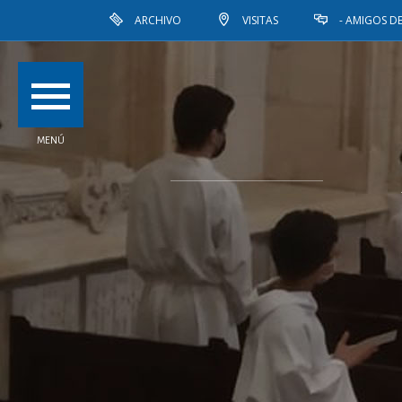
ARCHIVO
VISITAS
- AMIGOS DE