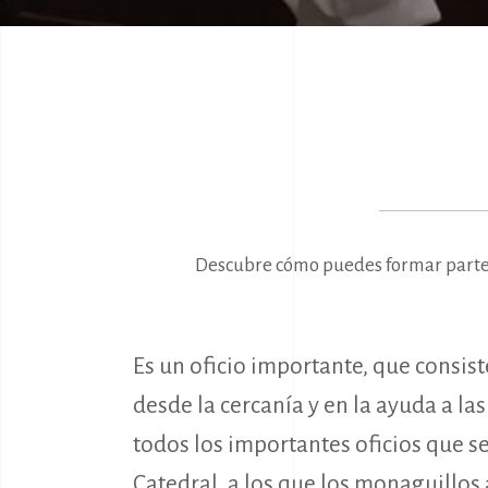
Descubre cómo puedes formar parte d
Es un oficio importante, que consist
desde la cercanía y en la ayuda a las
todos los importantes oficios que se
Catedral, a los que los monaguillos