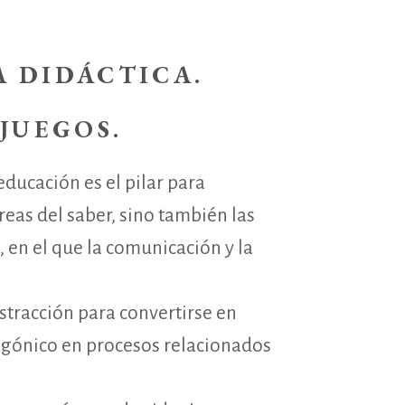
 DIDÁCTICA.
JUEGOS.
educación es el pilar para
reas del saber, sino también las
 en el que la comunicación y la
stracción para convertirse en
gónico en procesos relacionados