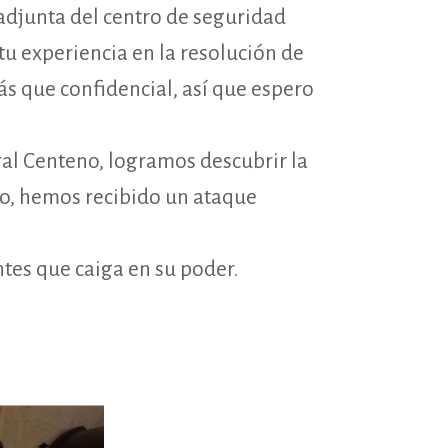
 adjunta del centro de seguridad
u experiencia en la resolución de
s que confidencial, así que espero
ral Centeno, logramos descubrir la
o, hemos recibido un ataque
tes que caiga en su poder.