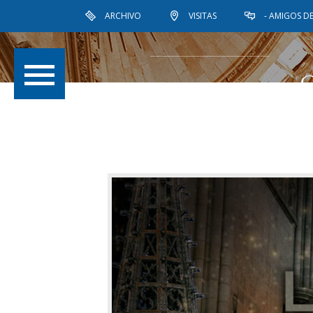
ARCHIVO
VISITAS
- AMIGOS DE