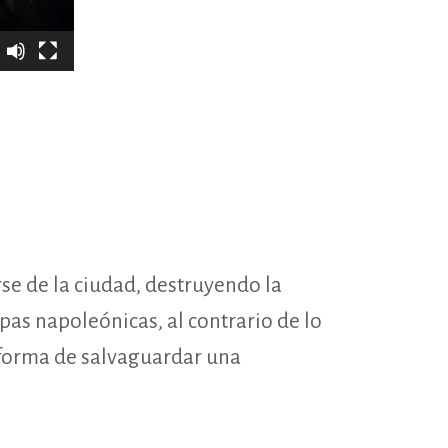
arse de la ciudad, destruyendo la
pas napoleónicas, al contrario de lo
 forma de salvaguardar una