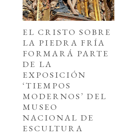
EL CRISTO SOBRE
LA PIEDRA FRÍA
FORMARÁ PARTE
DE LA
EXPOSICIÓN
‘TIEMPOS
MODERNOS’ DEL
MUSEO
NACIONAL DE
ESCULTURA