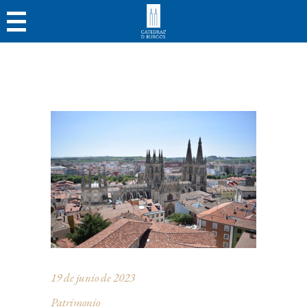
19 de junio de 2023
Patrimonio