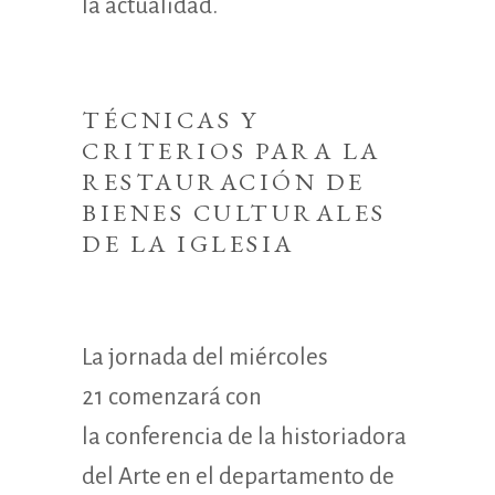
la actualidad.
TÉCNICAS Y
CRITERIOS PARA LA
RESTAURACIÓN DE
BIENES CULTURALES
DE LA IGLESIA
La jornada del miércoles
21 comenzará con
la conferencia de la historiadora
del Arte en el departamento de