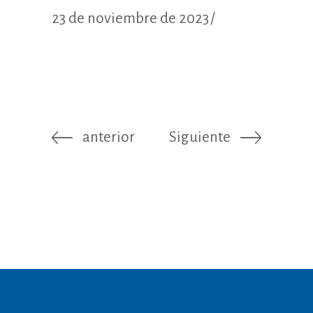
23 de noviembre de 2023
anterior
Siguiente