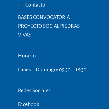
Contacto
BASES CONVOCATORIA
PROYECTO SOCIAL PIEDRAS
VIVAS
Horario
Lunes ‒ Domingo: 09:30 ‒ 18:30
Redes Sociales
Facebook