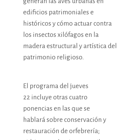
generan las aves urbanas en
edificios patrimoniales e
históricos y cómo actuar contra
los insectos xilófagos en la
madera estructural y artística del
patrimonio religioso.
El programa del jueves
22 incluye otras cuatro
ponencias en las que se
hablará sobre conservación y
restauración de orfebrería;