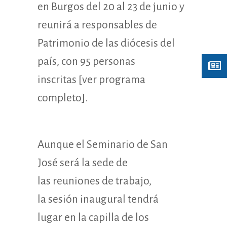
en Burgos del 20 al 23 de junio y
reunirá a responsables de
Patrimonio de las diócesis del
país, con 95 personas
inscritas
[ver programa
completo]
.
Aunque el Seminario de San
José será la sede de
las reuniones de trabajo,
la sesión inaugural tendrá
lugar en la capilla de los