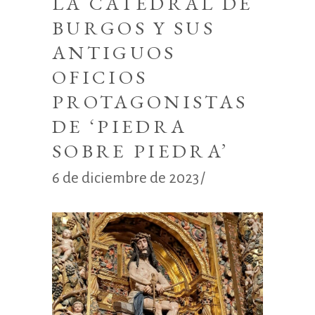
LA CATEDRAL DE
BURGOS Y SUS
ANTIGUOS
OFICIOS
PROTAGONISTAS
DE ‘PIEDRA
SOBRE PIEDRA’
6 de diciembre de 2023