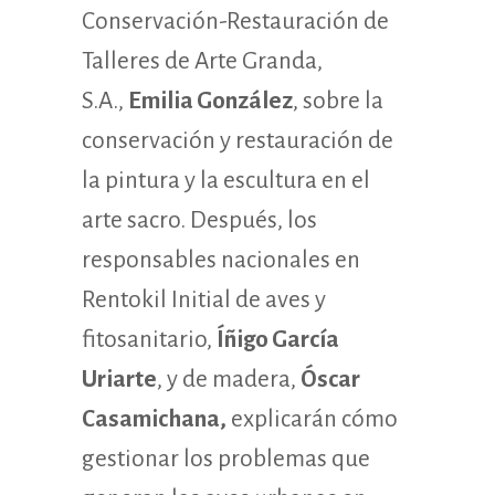
Conservación-Restauración de
Talleres de Arte Granda,
S.A.,
Emilia González
, sobre la
conservación y restauración de
la pintura y la escultura en el
arte sacro. Después, los
responsables nacionales en
Rentokil Initial de aves y
fitosanitario,
Íñigo García
Uriarte
, y de madera,
Óscar
Casamichana,
explicarán cómo
gestionar los problemas que