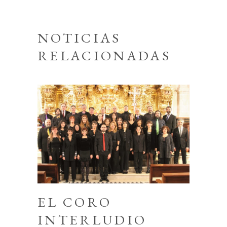
NOTICIAS
RELACIONADAS
EL CORO
INTERLUDIO