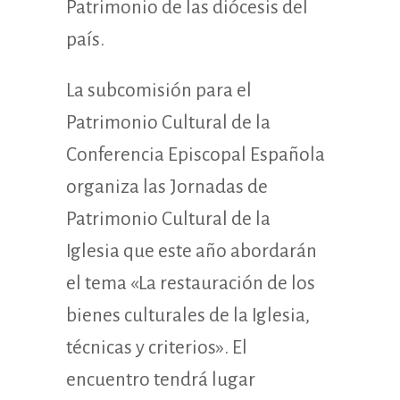
Patrimonio de las diócesis del
país.
La subcomisión para el
Patrimonio Cultural de la
Conferencia Episcopal Española
organiza las Jornadas de
Patrimonio Cultural de la
Iglesia que este año abordarán
el tema «La restauración de los
bienes culturales de la Iglesia,
técnicas y criterios». El
encuentro tendrá lugar