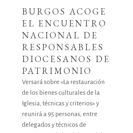
BURGOS ACOGE
EL ENCUENTRO
NACIONAL DE
RESPONSABLES
DIOCESANOS DE
PATRIMONIO
Versará sobre «La restauración
de los bienes culturales de la
Iglesia, técnicas y criterios» y
reunirá a 95 personas, entre
delegados y técnicos de