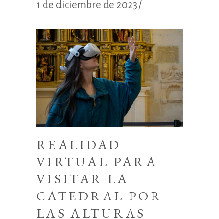
1 de diciembre de 2023
REALIDAD
VIRTUAL PARA
VISITAR LA
CATEDRAL POR
LAS ALTURAS