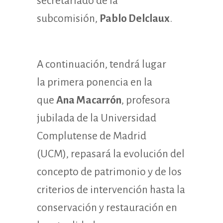
secretariado de la
subcomisión,
Pablo Delclaux
.
A continuación, tendrá lugar
la primera ponencia en la
que
Ana Macarrón
, profesora
jubilada de la Universidad
Complutense de Madrid
(UCM), repasará la evolución del
concepto de patrimonio y de los
criterios de intervención hasta la
conservación y restauración en