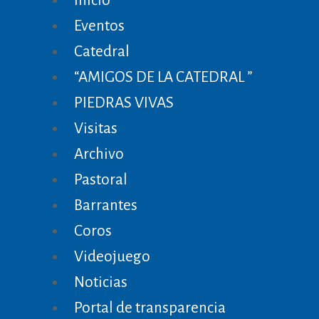
Inicio
Eventos
Catedral
“AMIGOS DE LA CATEDRAL ”
PIEDRAS VIVAS
Visitas
Archivo
Pastoral
Barrantes
Coros
Videojuego
Noticias
Portal de transparencia