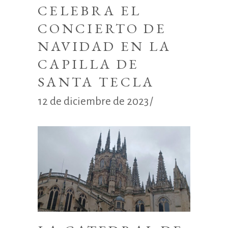
CELEBRA EL
CONCIERTO DE
NAVIDAD EN LA
CAPILLA DE
SANTA TECLA
12 de diciembre de 2023