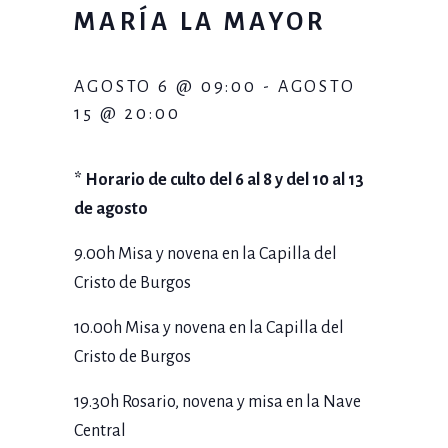
MARÍA LA MAYOR
AGOSTO 6 @ 09:00
-
AGOSTO
15 @ 20:00
* Horario de culto del 6 al 8 y del 10 al 13
de agosto
9.00h Misa y novena en la Capilla del
Cristo de Burgos
10.00h Misa y novena en la Capilla del
Cristo de Burgos
19.30h Rosario, novena y misa en la Nave
Central