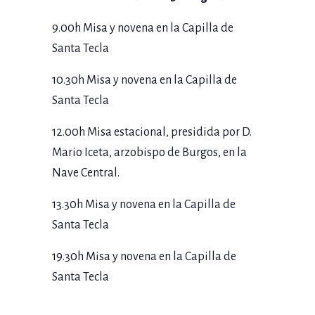
9.00h Misa y novena en la Capilla de
Santa Tecla
10.30h Misa y novena en la Capilla de
Santa Tecla
12.00h Misa estacional, presidida por D.
Mario Iceta, arzobispo de Burgos, en la
Nave Central.
13.30h Misa y novena en la Capilla de
Santa Tecla
19.30h Misa y novena en la Capilla de
Santa Tecla