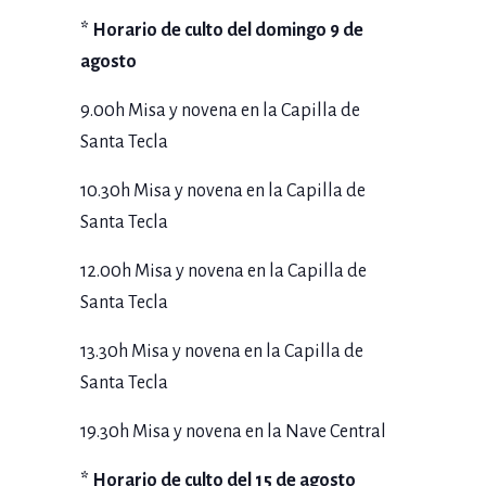
* Horario de culto del domingo 9 de
agosto
9.00h Misa y novena en la Capilla de
Santa Tecla
10.30h Misa y novena en la Capilla de
Santa Tecla
12.00h Misa y novena en la Capilla de
Santa Tecla
13.30h Misa y novena en la Capilla de
Santa Tecla
19.30h Misa y novena en la Nave Central
* Horario de culto del 15 de agosto