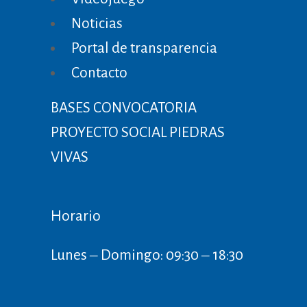
Noticias
Portal de transparencia
Contacto
BASES CONVOCATORIA
PROYECTO SOCIAL PIEDRAS
VIVAS
Horario
Lunes ‒ Domingo: 09:30 ‒ 18:30