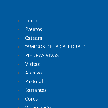
Inicio
Eventos
Catedral
“AMIGOS DE LA CATEDRAL ”
PIEDRAS VIVAS
Visitas
Archivo
Pastoral
Barrantes
Coros
Videojuego