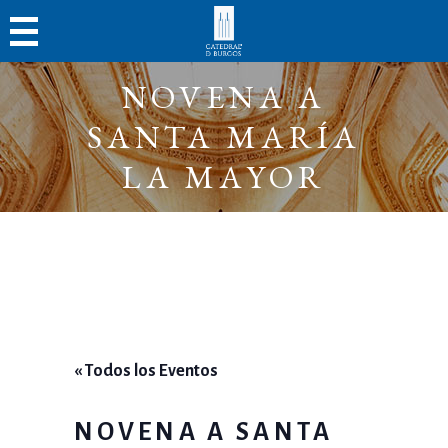
NOVENA A
SANTA MARÍA
LA MAYOR
« Todos los Eventos
NOVENA A SANTA