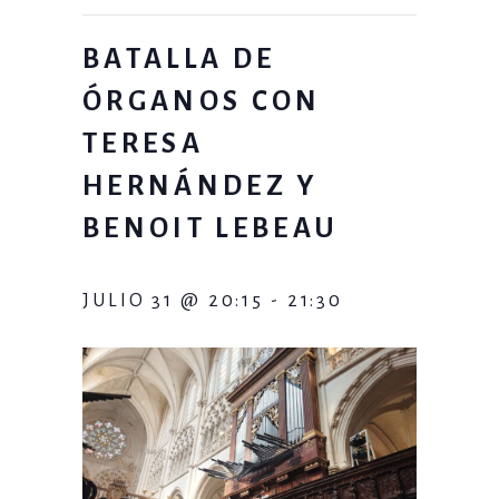
BATALLA DE
ÓRGANOS CON
TERESA
HERNÁNDEZ Y
BENOIT LEBEAU
JULIO 31 @ 20:15
-
21:30