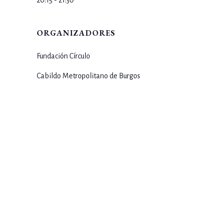
ORGANIZADORES
Fundación Círculo
Cabildo Metropolitano de Burgos