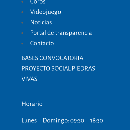
Coros
Videojuego
Noticias
Portal de transparencia
Contacto
BASES CONVOCATORIA
PROYECTO SOCIAL PIEDRAS
VIVAS
Horario
Lunes ‒ Domingo: 09:30 ‒ 18:30