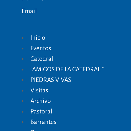
Email
Inicio
Eventos
Catedral
“AMIGOS DE LA CATEDRAL ”
PIEDRAS VIVAS
Visitas
Archivo
Pastoral
Barrantes