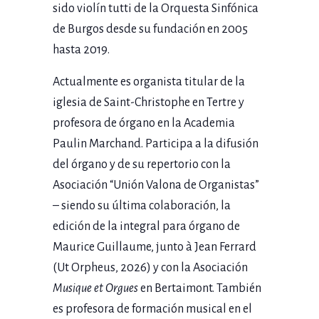
sido violín tutti de la Orquesta Sinfónica
de Burgos desde su fundación en 2005
hasta 2019.
Actualmente es organista titular de la
iglesia de Saint-Christophe en Tertre y
profesora de órgano en la Academia
Paulin Marchand. Participa a la difusión
del órgano y de su repertorio con la
Asociación “Unión Valona de Organistas”
– siendo su última colaboración, la
edición de la integral para órgano de
Maurice Guillaume, junto à Jean Ferrard
(Ut Orpheus, 2026) y con la Asociación
Musique et Orgues
en Bertaimont. También
es profesora de formación musical en el