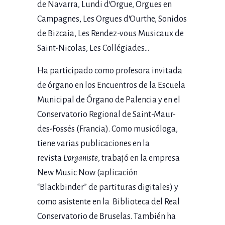
de Navarra, Lundi d’Orgue, Orgues en
Campagnes, Les Orgues d’Ourthe, Sonidos
de Bizcaia, Les Rendez-vous Musicaux de
Saint-Nicolas, Les Collégiades…
Ha participado como profesora invitada
de órgano en los Encuentros de la Escuela
Municipal de Órgano de Palencia y en el
Conservatorio Regional de Saint-Maur-
des-Fossés (Francia). Como musicóloga,
tiene varias publicaciones en la
revista
L’organiste
, trabajó en la empresa
New Music Now (aplicación
“Blackbinder” de partituras digitales) y
como asistente en la Biblioteca del Real
Conservatorio de Bruselas. También ha