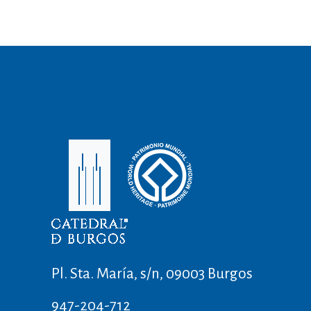
Pl. Sta. María, s/n, 09003 Burgos
947-204-712