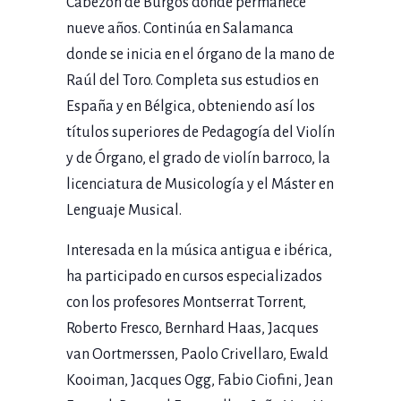
Cabezón de Burgos donde permanece
nueve años. Continúa en Salamanca
donde se inicia en el órgano de la mano de
Raúl del Toro. Completa sus estudios en
España y en Bélgica, obteniendo así los
títulos superiores de Pedagogía del Violín
y de Órgano, el grado de violín barroco, la
licenciatura de Musicología y el Máster en
Lenguaje Musical.
Interesada en la música antigua e ibérica,
ha participado en cursos especializados
con los profesores Montserrat Torrent,
Roberto Fresco, Bernhard Haas, Jacques
van Oortmerssen, Paolo Crivellaro, Ewald
Kooiman, Jacques Ogg, Fabio Ciofini, Jean