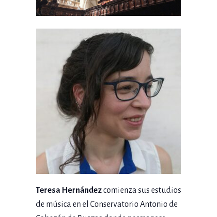
Teresa Hernández
comienza sus estudios
de música en el Conservatorio Antonio de