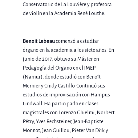
Conservatorio de La Louvière y profesora
de violín en la Academia René Louthe.
Benoit Lebeau
comenzó a estudiar
órgano en la academia a los siete años. En
junio de 2017, obtuvo su Máster en
Pedagogía del Órgano en el IMEP
(Namur), donde estudió con Benoît
Mernier y Cindy Castillo. Continuó sus
estudios de improvisación con Hampus
Lindwall. Ha participado en clases
magistrales con Lorenzo Ghielmi, Norbert
Pétry, Yves Rechsteiner, Jean-Baptiste
Monnot, Jean Guillou, Pieter Van Dijk y