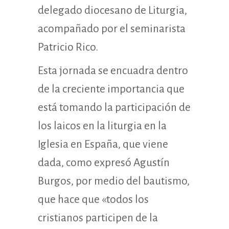
delegado diocesano de Liturgia,
acompañado por el seminarista
Patricio Rico.
Esta jornada se encuadra dentro
de la creciente importancia que
está tomando la participación de
los laicos en la liturgia en la
Iglesia en España, que viene
dada, como expresó Agustín
Burgos, por medio del bautismo,
que hace que «todos los
cristianos participen de la