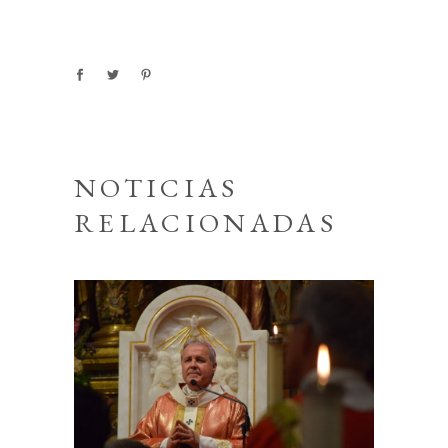
NOTICIAS
RELACIONADAS