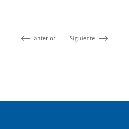
anterior
Siguiente