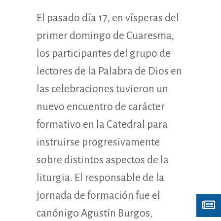
El pasado día 17, en vísperas del
primer domingo de Cuaresma,
los participantes del grupo de
lectores de la Palabra de Dios en
las celebraciones tuvieron un
nuevo encuentro de carácter
formativo en la Catedral para
instruirse progresivamente
sobre distintos aspectos de la
liturgia. El responsable de la
jornada de formación fue el
canónigo Agustín Burgos,