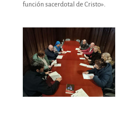
función sacerdotal de Cristo».