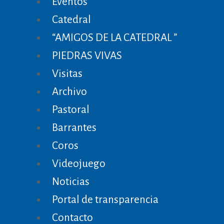
Eventos
Catedral
“AMIGOS DE LA CATEDRAL ”
PIEDRAS VIVAS
Visitas
Archivo
Pastoral
Barrantes
Coros
Videojuego
Noticias
Portal de transparencia
Contacto