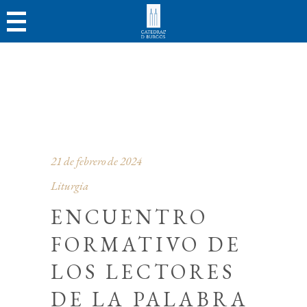
21 de febrero de 2024
Liturgia
ENCUENTRO
FORMATIVO DE
LOS LECTORES
DE LA PALABRA