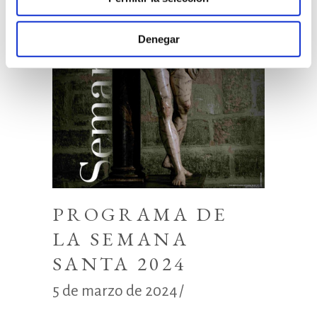
Denegar
PROGRAMA DE
LA SEMANA
SANTA 2024
5 de marzo de 2024