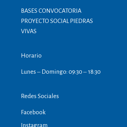
BASES CONVOCATORIA
PROYECTO SOCIAL PIEDRAS
VIVAS
Horario
Lunes ‒ Domingo: 09:30 ‒ 18:30
Redes Sociales
Facebook
Instagram