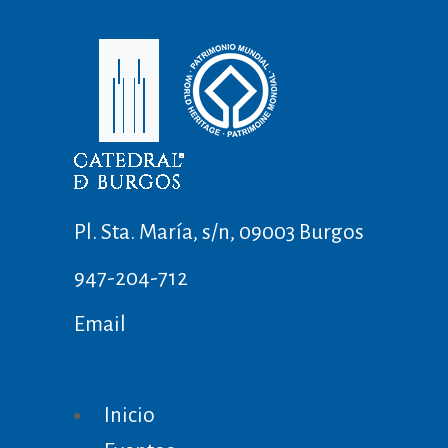
Pl. Sta. María, s/n, 09003 Burgos
947-204-712
Email
Inicio