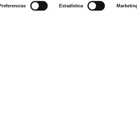
Preferencias
Estadística
Marketin