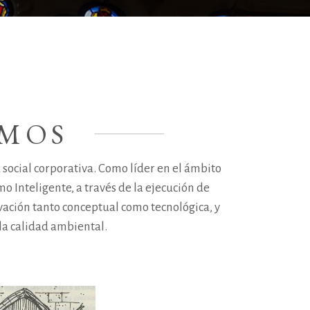
AMOS
 social corporativa. Como líder en el ámbito
mo Inteligente, a través de la ejecución de
ación tanto conceptual como tecnológica, y
la calidad ambiental.