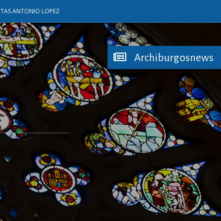
RTAS ANTONIO LOPEZ
Archiburgosnews