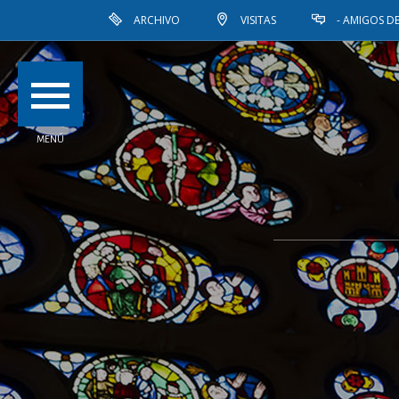
ARCHIVO
VISITAS
- AMIGOS DE