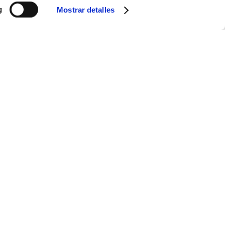
g
Mostrar detalles