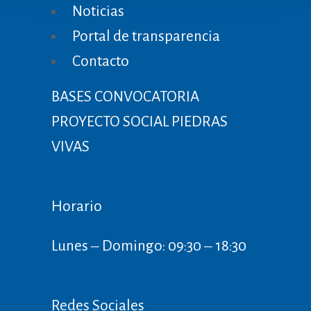
Noticias
Portal de transparencia
Contacto
BASES CONVOCATORIA
PROYECTO SOCIAL PIEDRAS
VIVAS
Horario
Lunes ‒ Domingo: 09:30 ‒ 18:30
Redes Sociales