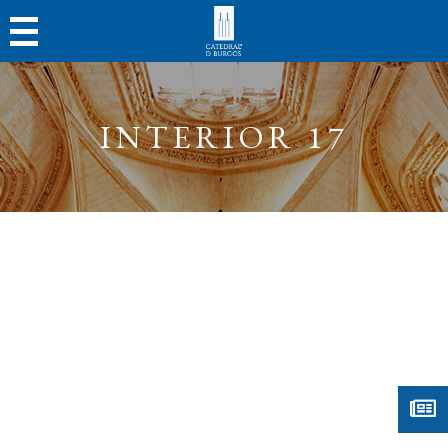
INTERIOR 17