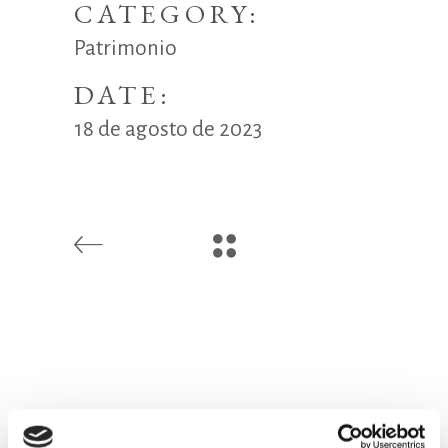
CATEGORY:
Patrimonio
DATE:
18 de agosto de 2023