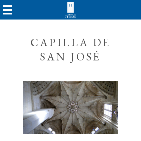
CAPILLA DE
SAN JOSÉ