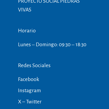
PROYECTO SOCIAL PIEDRAS
VIVAS
Horario
Lunes ‒ Domingo: 09:30 ‒ 18:30
Redes Sociales
Facebook
Instagram
X – Twitter