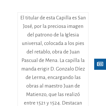
El titular de esta Capilla es San
José, por la preciosa imagen
del patrono de la Iglesia
universal, colocada a los pies
del retablo, obra de Juan
Pascual de Mena. La capilla la
manda erigir D. Gonzalo Díez
de Lerma, encargando las
obras al maestro Juan de
Matienzo, que las realizó
entre 1521 y 1524. Destacan