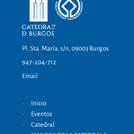
Pl. Sta. María, s/n, 09003 Burgos
947-204-712
Email
Inicio
Eventos
Catedral