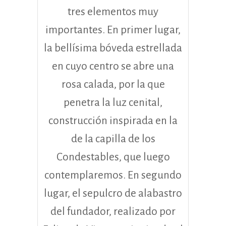
tres elementos muy
importantes. En primer lugar,
la bellísima bóveda estrellada
en cuyo centro se abre una
rosa calada, por la que
penetra la luz cenital,
construcción inspirada en la
de la capilla de los
Condestables, que luego
contemplaremos. En segundo
lugar, el sepulcro de alabastro
del fundador, realizado por