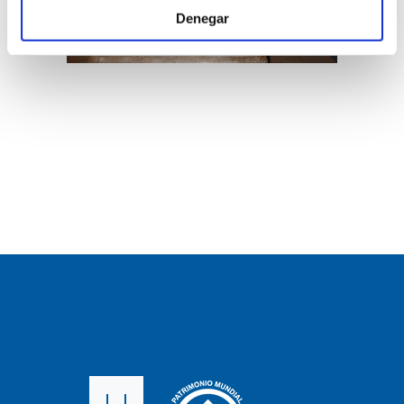
Denegar