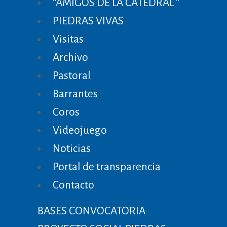
“AMIGOS DE LA CATEDRAL ”
PIEDRAS VIVAS
Visitas
Archivo
Pastoral
Barrantes
Coros
Videojuego
Noticias
Portal de transparencia
Contacto
BASES CONVOCATORIA