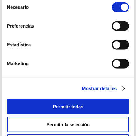
Selección
Necesario
de
consentimiento
Preferencias
Estadística
Marketing
Mostrar detalles
Permitir todas
Permitir la selección