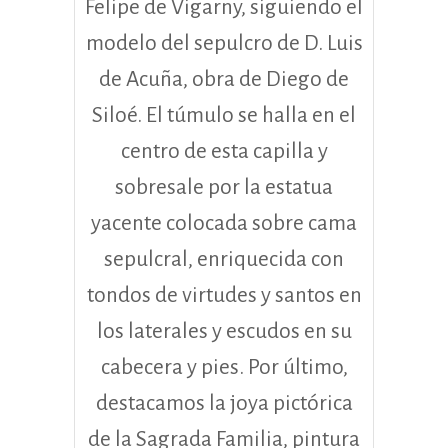
Felipe de Vigarny, siguiendo el
modelo del sepulcro de D. Luis
de Acuña, obra de Diego de
Siloé. El túmulo se halla en el
centro de esta capilla y
sobresale por la estatua
yacente colocada sobre cama
sepulcral, enriquecida con
tondos de virtudes y santos en
los laterales y escudos en su
cabecera y pies. Por último,
destacamos la joya pictórica
de la Sagrada Familia, pintura