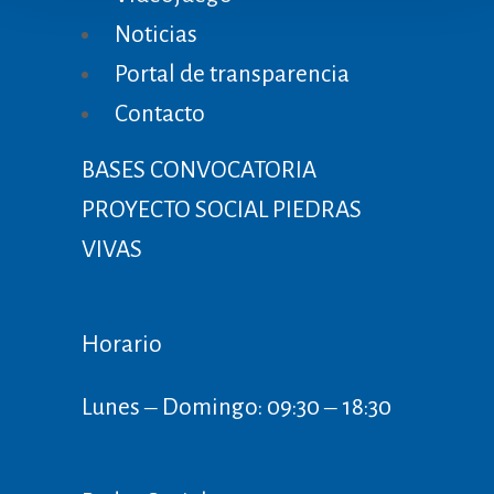
Noticias
Portal de transparencia
Contacto
BASES CONVOCATORIA
PROYECTO SOCIAL PIEDRAS
VIVAS
Horario
Lunes ‒ Domingo: 09:30 ‒ 18:30