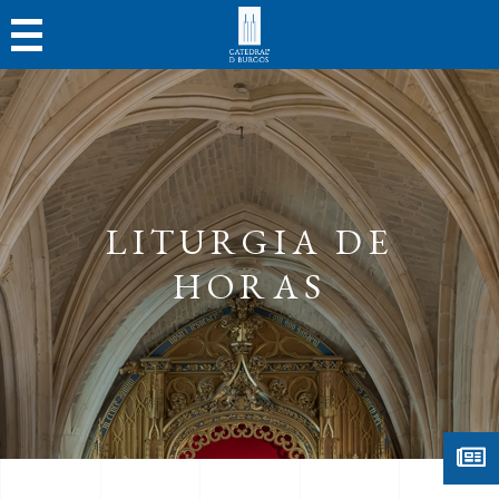
LITURGIA DE
HORAS