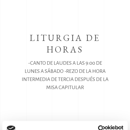
LITURGIA DE
HORAS
-CANTO DE LAUDES A LAS 9:00 DE
LUNES A SÁBADO
-REZO DE LA HORA
INTERMEDIA DE TERCIA DESPUÉS DE LA
MISA CAPITULAR