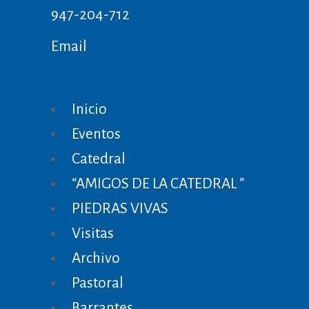
947-204-712
Email
Inicio
Eventos
Catedral
“AMIGOS DE LA CATEDRAL ”
PIEDRAS VIVAS
Visitas
Archivo
Pastoral
Barrantes