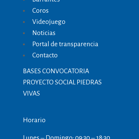
Coros
Videojuego
Noticias
Portal de transparencia
Contacto
BASES CONVOCATORIA
PROYECTO SOCIAL PIEDRAS
VIVAS
Horario
Lunes ‒ Domingo: 09:30 ‒ 18:30