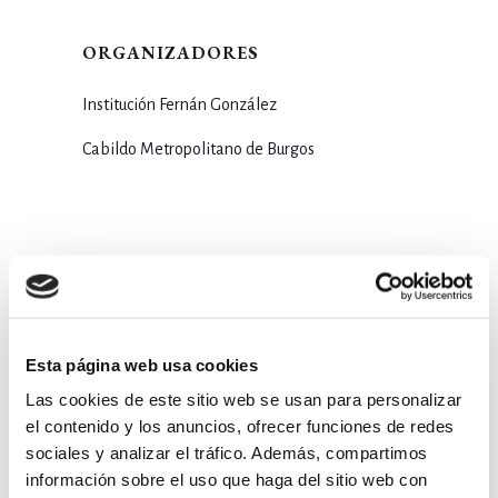
ORGANIZADORES
Institución Fernán González
Cabildo Metropolitano de Burgos
Esta página web usa cookies
Las cookies de este sitio web se usan para personalizar
el contenido y los anuncios, ofrecer funciones de redes
sociales y analizar el tráfico. Además, compartimos
información sobre el uso que haga del sitio web con