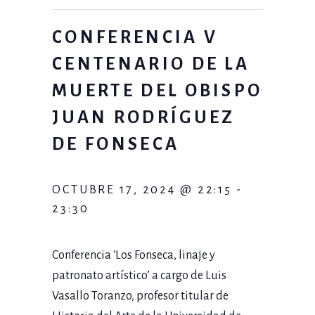
CONFERENCIA V
CENTENARIO DE LA
MUERTE DEL OBISPO
JUAN RODRÍGUEZ
DE FONSECA
OCTUBRE 17, 2024 @ 22:15
-
23:30
Conferencia ‘Los Fonseca, linaje y
patronato artístico’ a cargo de Luis
Vasallo Toranzo, profesor titular de