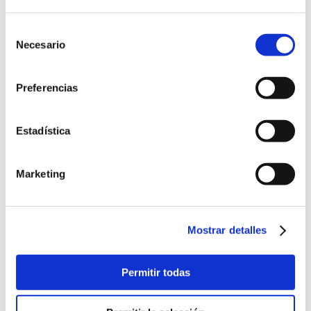
Fundación Consulado del Mar
Selección
Necesario
de
consentimiento
Preferencias
Estadística
Marketing
Mostrar detalles
Permitir todas
LOCAL