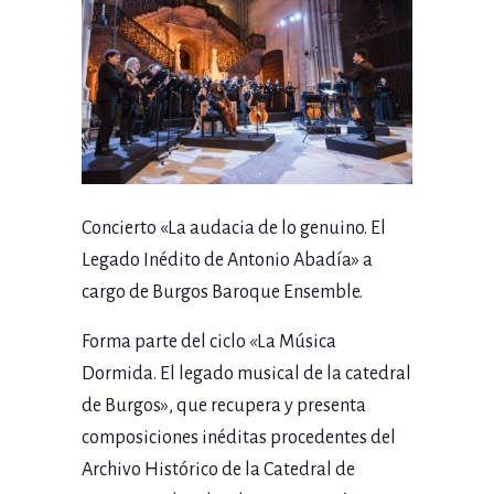
Concierto «La audacia de lo genuino. El
Legado Inédito de Antonio Abadía» a
cargo de Burgos Baroque Ensemble.
Forma parte del ciclo
«
La Música
Dormida. El legado musical de la catedral
de Burgos», que recupera y presenta
composiciones inéditas procedentes del
Archivo Histórico de la Catedral de