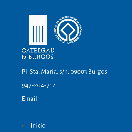
Pl. Sta. María, s/n, 09003 Burgos
947-204-712
Email
Inicio