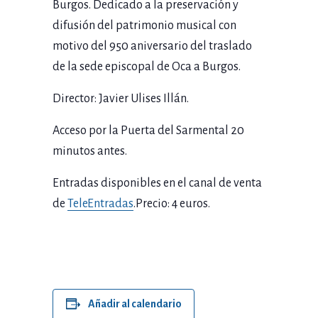
Burgos. Dedicado a la preservación y
difusión del patrimonio musical con
motivo del 950 aniversario del traslado
de la sede episcopal de Oca a Burgos.
Director: Javier Ulises Illán.
Acceso por la Puerta del Sarmental 20
minutos antes.
Entradas disponibles en el canal de venta
de
TeleEntradas
.Precio: 4 euros.
Añadir al calendario