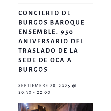
CONCIERTO DE
BURGOS BAROQUE
ENSEMBLE. 950
ANIVERSARIO DEL
TRASLADO DE LA
SEDE DE OCA A
BURGOS
SEPTIEMBRE 28, 2025 @
20:30
-
22:00