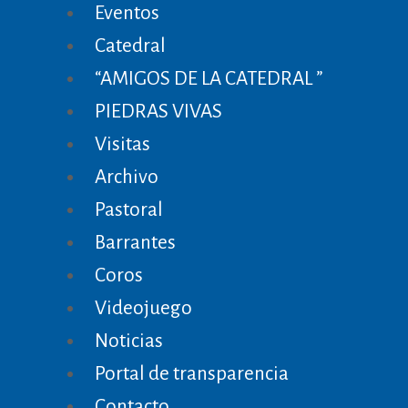
Eventos
Catedral
“AMIGOS DE LA CATEDRAL ”
PIEDRAS VIVAS
Visitas
Archivo
Pastoral
Barrantes
Coros
Videojuego
Noticias
Portal de transparencia
Contacto