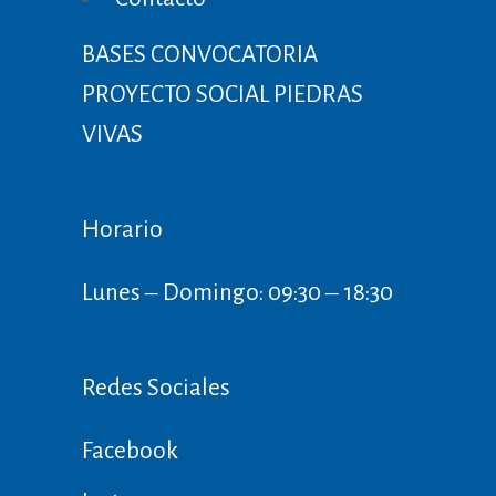
BASES CONVOCATORIA
PROYECTO SOCIAL PIEDRAS
VIVAS
Horario
Lunes ‒ Domingo: 09:30 ‒ 18:30
Redes Sociales
Facebook