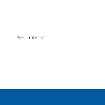
anterior