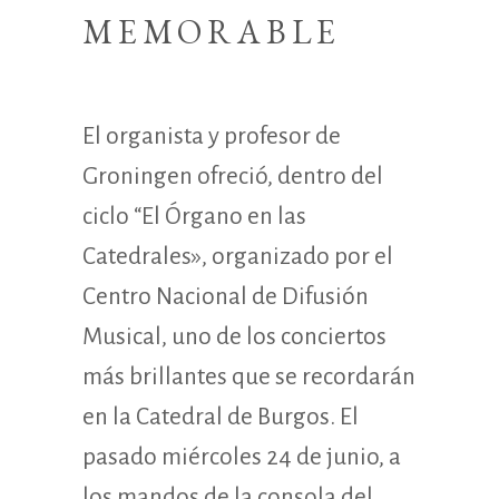
MEMORABLE
El organista y profesor de
Groningen ofreció, dentro del
ciclo “El Órgano en las
Catedrales», organizado por el
Centro Nacional de Difusión
Musical, uno de los conciertos
más brillantes que se recordarán
en la Catedral de Burgos. El
pasado miércoles 24 de junio, a
los mandos de la consola del