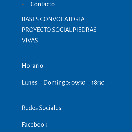
Contacto
BASES CONVOCATORIA
PROYECTO SOCIAL PIEDRAS
VIVAS
Horario
Lunes ‒ Domingo: 09:30 ‒ 18:30
Redes Sociales
Facebook