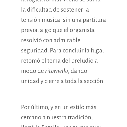
la dificultad de sostener la
tensión musical sin una partitura
previa, algo que el organista
resolvió con admirable
seguridad. Para concluir la fuga,
retomó el tema del preludio a
modo de
ritornello
, dando
unidad y cierre a toda la sección.
Por último, y en un estilo más
cercano a nuestra tradición,