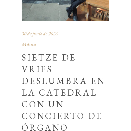
30 de junio de 2026
Música
SIETZE DE
VRIES
DESLUMBRA EN
LA CATEDRAL
CON UN
CONCIERTO DE
ÓRGANO