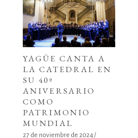
YAGÜE CANTA A
LA CATEDRAL EN
SU 40º
ANIVERSARIO
COMO
PATRIMONIO
MUNDIAL
27 de noviembre de 2024