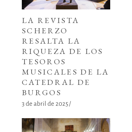
LA REVISTA
SCHERZO
RESALTA LA
RIQUEZA DE LOS
TESOROS
MUSICALES DE LA
CATEDRAL DE
BURGOS
3 de abril de 2025