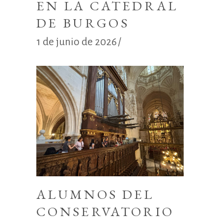
EN LA CATEDRAL
DE BURGOS
1 de junio de 2026
ALUMNOS DEL
CONSERVATORIO