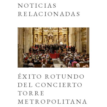
NOTICIAS
RELACIONADAS
ÉXITO ROTUNDO
DEL CONCIERTO
TORRE
METROPOLITANA