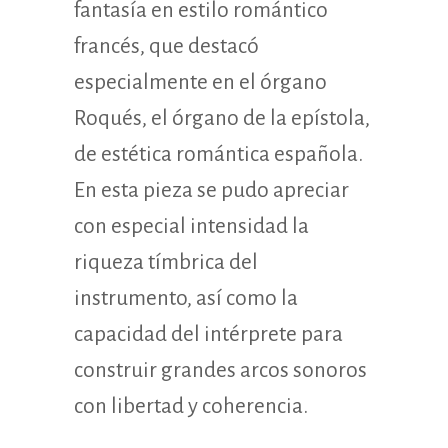
fantasía en estilo romántico
francés, que destacó
especialmente en el órgano
Roqués, el órgano de la epístola,
de estética romántica española.
En esta pieza se pudo apreciar
con especial intensidad la
riqueza tímbrica del
instrumento, así como la
capacidad del intérprete para
construir grandes arcos sonoros
con libertad y coherencia.