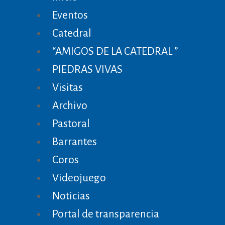
Eventos
Catedral
“AMIGOS DE LA CATEDRAL ”
PIEDRAS VIVAS
Visitas
Archivo
Pastoral
Barrantes
Coros
Videojuego
Noticias
Portal de transparencia