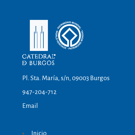
Pl. Sta. María, s/n, 09003 Burgos
947-204-712
Email
Inicio