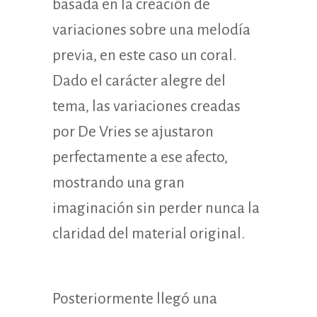
basada en la creación de
variaciones sobre una melodía
previa, en este caso un coral.
Dado el carácter alegre del
tema, las variaciones creadas
por De Vries se ajustaron
perfectamente a ese afecto,
mostrando una gran
imaginación sin perder nunca la
claridad del material original.
Posteriormente llegó una