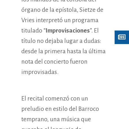
órgano de la epístola, Sietze de
Vries interpretó un programa
titulado “
Improvisaciones
”. El
título no dejaba lugar a dudas:
desde la primera hasta la última
nota del concierto fueron
improvisadas.
El recital comenzó con un
preludio en estilo del Barroco
temprano, una música que