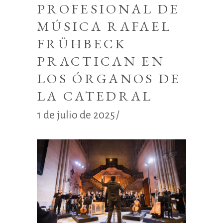
PROFESIONAL DE
MÚSICA RAFAEL
FRÜHBECK
PRACTICAN EN
LOS ÓRGANOS DE
LA CATEDRAL
1 de julio de 2025