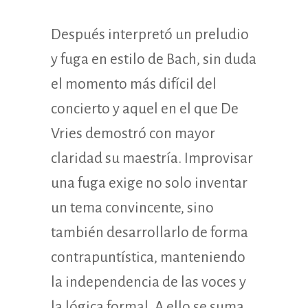
Después interpretó un preludio
y fuga en estilo de Bach, sin duda
el momento más difícil del
concierto y aquel en el que De
Vries demostró con mayor
claridad su maestría. Improvisar
una fuga exige no solo inventar
un tema convincente, sino
también desarrollarlo de forma
contrapuntística, manteniendo
la independencia de las voces y
la lógica formal. A ello se suma