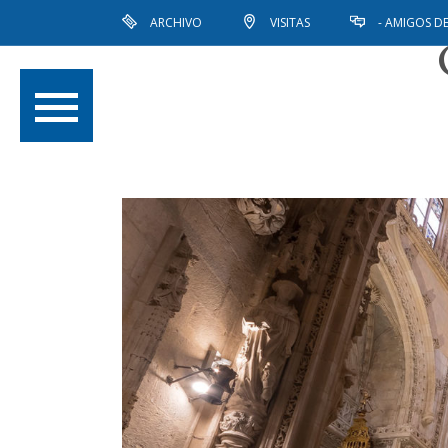
ARCHIVO
VISITAS
- AMIGOS DE