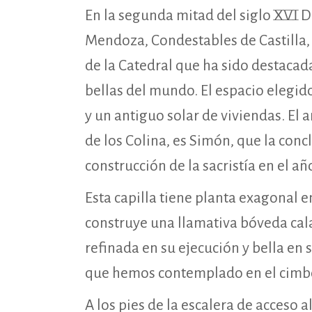
En la segunda mitad del siglo XVI 
Mendoza, Condestables de Castilla, 
de la Catedral que ha sido destacad
bellas del mundo. El espacio elegid
y un antiguo solar de viviendas. El 
de los Colina, es Simón, que la concl
construcción de la sacristía en el añ
Esta capilla tiene planta exagonal en
construye una llamativa bóveda cal
refinada en su ejecución y bella en 
que hemos contemplado en el cimbo
A los pies de la escalera de acceso a